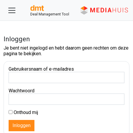
Deal Management Tool
Inloggen
Je bent niet ingelogd en hebt daarom geen rechten om deze
pagina te bekijken.
Gebruikersnaam of e-mailadres
Wachtwoord
Onthoud mij