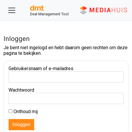
Deal Management Tool
Inloggen
Je bent niet ingelogd en hebt daarom geen rechten om deze
pagina te bekijken.
Gebruikersnaam of e-mailadres
Wachtwoord
Onthoud mij