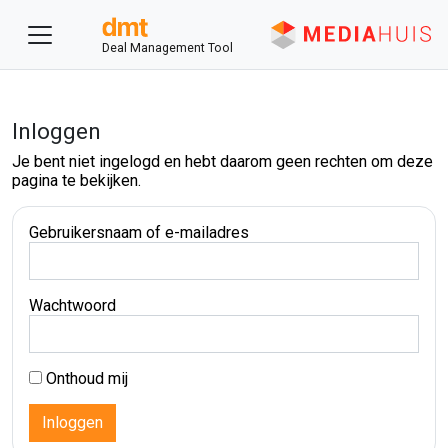
Deal Management Tool
Inloggen
Je bent niet ingelogd en hebt daarom geen rechten om deze
pagina te bekijken.
Gebruikersnaam of e-mailadres
Wachtwoord
Onthoud mij