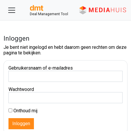
Deal Management Tool
Inloggen
Je bent niet ingelogd en hebt daarom geen rechten om deze
pagina te bekijken.
Gebruikersnaam of e-mailadres
Wachtwoord
Onthoud mij