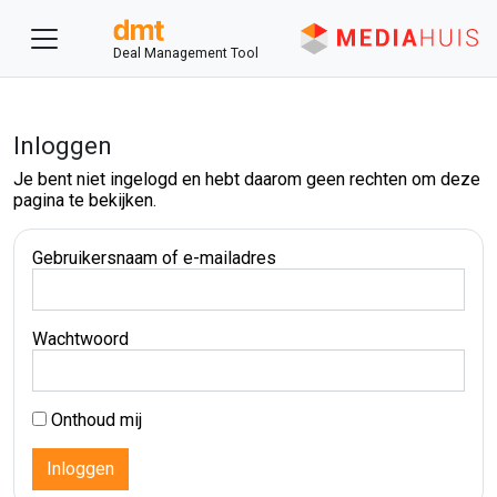
Deal Management Tool
Inloggen
Je bent niet ingelogd en hebt daarom geen rechten om deze
pagina te bekijken.
Gebruikersnaam of e-mailadres
Wachtwoord
Onthoud mij