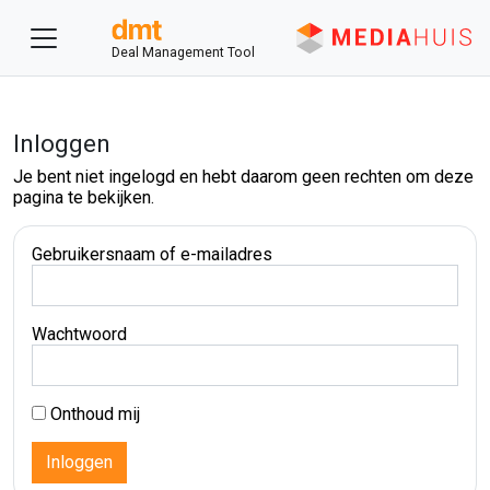
Deal Management Tool
Inloggen
Je bent niet ingelogd en hebt daarom geen rechten om deze
pagina te bekijken.
Gebruikersnaam of e-mailadres
Wachtwoord
Onthoud mij