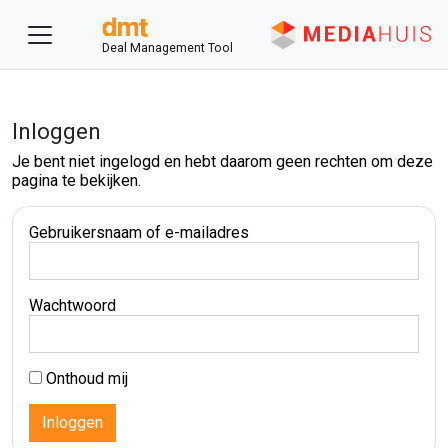
Deal Management Tool
Inloggen
Je bent niet ingelogd en hebt daarom geen rechten om deze
pagina te bekijken.
Gebruikersnaam of e-mailadres
Wachtwoord
Onthoud mij