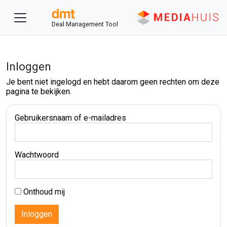
Deal Management Tool
Inloggen
Je bent niet ingelogd en hebt daarom geen rechten om deze
pagina te bekijken.
Gebruikersnaam of e-mailadres
Wachtwoord
Onthoud mij