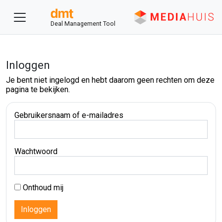
Deal Management Tool
Inloggen
Je bent niet ingelogd en hebt daarom geen rechten om deze
pagina te bekijken.
Gebruikersnaam of e-mailadres
Wachtwoord
Onthoud mij