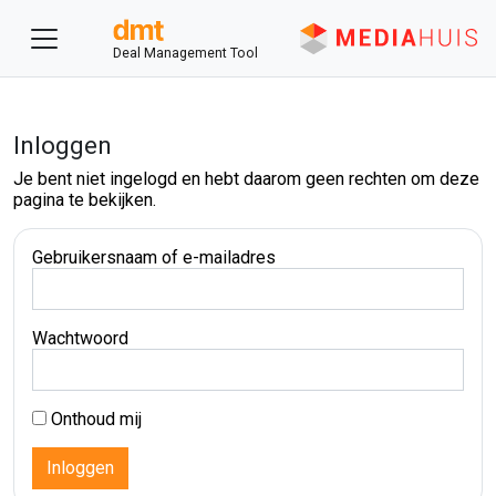
Deal Management Tool
Inloggen
Je bent niet ingelogd en hebt daarom geen rechten om deze
pagina te bekijken.
Gebruikersnaam of e-mailadres
Wachtwoord
Onthoud mij