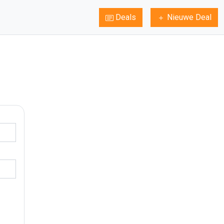
Deals
Nieuwe Deal