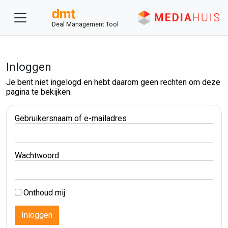
Deal Management Tool
Inloggen
Je bent niet ingelogd en hebt daarom geen rechten om deze
pagina te bekijken.
Gebruikersnaam of e-mailadres
Wachtwoord
Onthoud mij