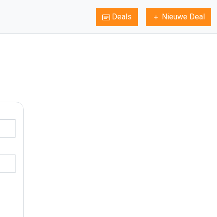
Deals
Nieuwe Deal