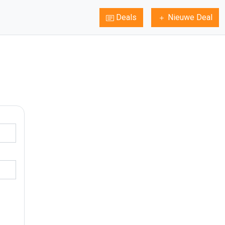
Deals
Nieuwe Deal