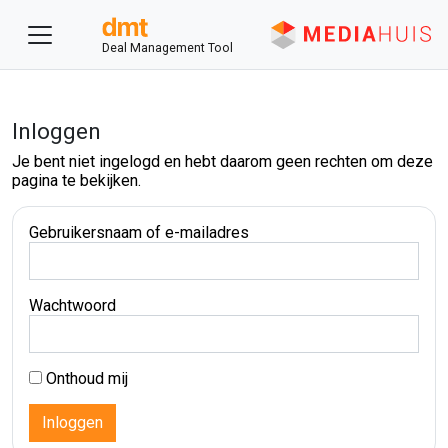
Deal Management Tool
Inloggen
Je bent niet ingelogd en hebt daarom geen rechten om deze
pagina te bekijken.
Gebruikersnaam of e-mailadres
Wachtwoord
Onthoud mij