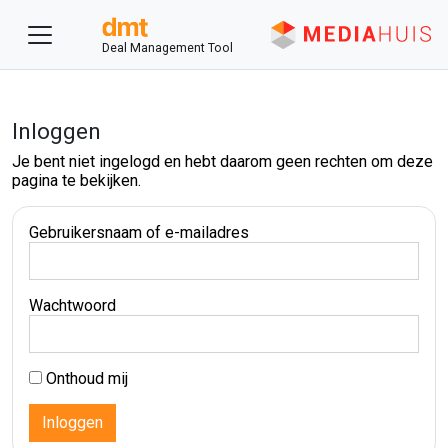
Deal Management Tool
Inloggen
Je bent niet ingelogd en hebt daarom geen rechten om deze
pagina te bekijken.
Gebruikersnaam of e-mailadres
Wachtwoord
Onthoud mij