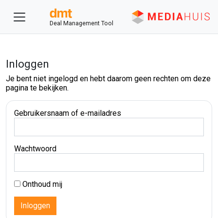
Deal Management Tool
Inloggen
Je bent niet ingelogd en hebt daarom geen rechten om deze
pagina te bekijken.
Gebruikersnaam of e-mailadres
Wachtwoord
Onthoud mij