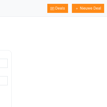
Deals
Nieuwe Deal