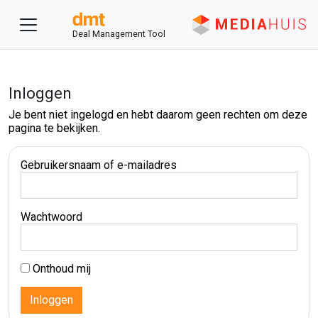
Deal Management Tool
Inloggen
Je bent niet ingelogd en hebt daarom geen rechten om deze
pagina te bekijken.
Gebruikersnaam of e-mailadres
Wachtwoord
Onthoud mij