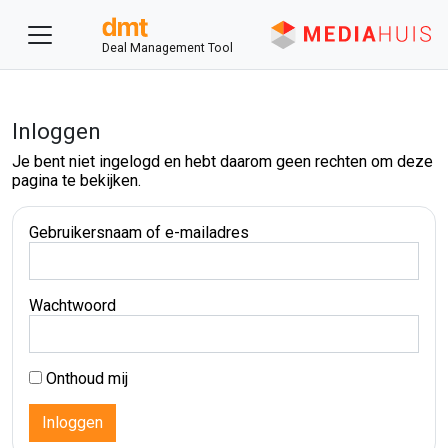
Deal Management Tool
Inloggen
Je bent niet ingelogd en hebt daarom geen rechten om deze
pagina te bekijken.
Gebruikersnaam of e-mailadres
Wachtwoord
Onthoud mij