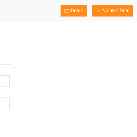
Deals
Nieuwe Deal