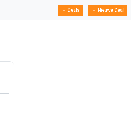
Deals
Nieuwe Deal