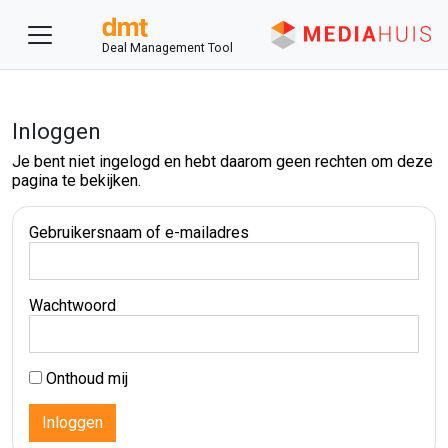
Deal Management Tool
Inloggen
Je bent niet ingelogd en hebt daarom geen rechten om deze
pagina te bekijken.
Gebruikersnaam of e-mailadres
Wachtwoord
Onthoud mij