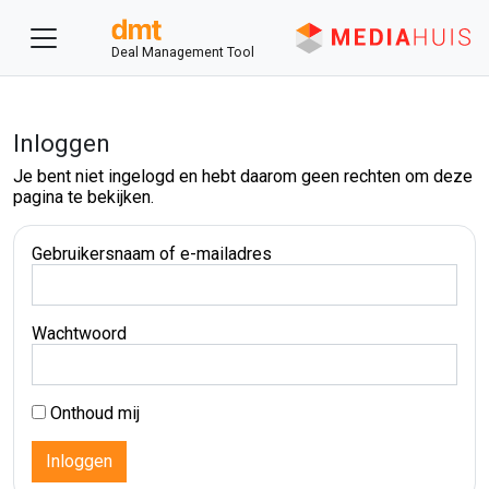
Deal Management Tool
Inloggen
Je bent niet ingelogd en hebt daarom geen rechten om deze
pagina te bekijken.
Gebruikersnaam of e-mailadres
Wachtwoord
Onthoud mij