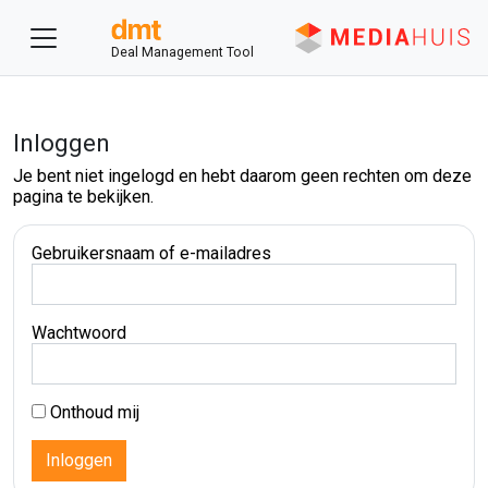
Deal Management Tool
Inloggen
Je bent niet ingelogd en hebt daarom geen rechten om deze
pagina te bekijken.
Gebruikersnaam of e-mailadres
Wachtwoord
Onthoud mij