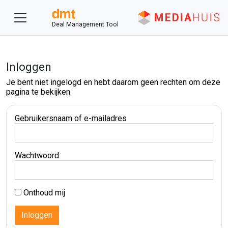
Deal Management Tool
Inloggen
Je bent niet ingelogd en hebt daarom geen rechten om deze
pagina te bekijken.
Gebruikersnaam of e-mailadres
Wachtwoord
Onthoud mij