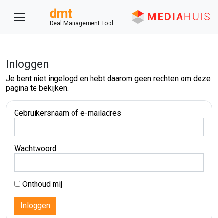
Deal Management Tool
Inloggen
Je bent niet ingelogd en hebt daarom geen rechten om deze
pagina te bekijken.
Gebruikersnaam of e-mailadres
Wachtwoord
Onthoud mij