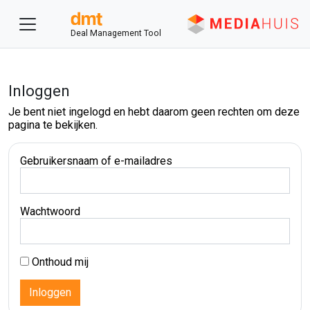
Deal Management Tool
Inloggen
Je bent niet ingelogd en hebt daarom geen rechten om deze
pagina te bekijken.
Gebruikersnaam of e-mailadres
Wachtwoord
Onthoud mij