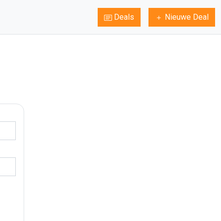
Deals
Nieuwe Deal