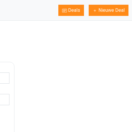
Deals
Nieuwe Deal