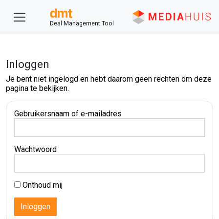
Deal Management Tool
Inloggen
Je bent niet ingelogd en hebt daarom geen rechten om deze
pagina te bekijken.
Gebruikersnaam of e-mailadres
Wachtwoord
Onthoud mij