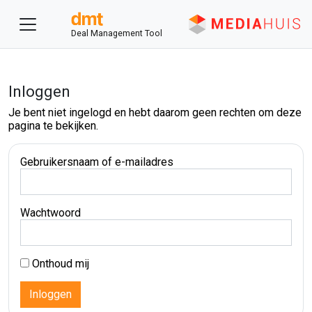
Deal Management Tool
Inloggen
Je bent niet ingelogd en hebt daarom geen rechten om deze
pagina te bekijken.
Gebruikersnaam of e-mailadres
Wachtwoord
Onthoud mij