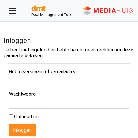
Deal Management Tool
Inloggen
Je bent niet ingelogd en hebt daarom geen rechten om deze
pagina te bekijken.
Gebruikersnaam of e-mailadres
Wachtwoord
Onthoud mij