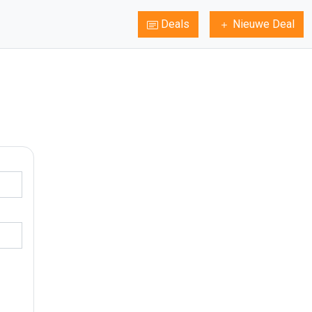
Deals
Nieuwe Deal