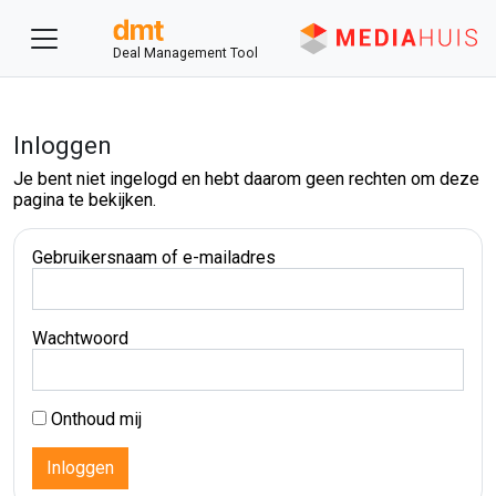
Deal Management Tool
Inloggen
Je bent niet ingelogd en hebt daarom geen rechten om deze
pagina te bekijken.
Gebruikersnaam of e-mailadres
Wachtwoord
Onthoud mij