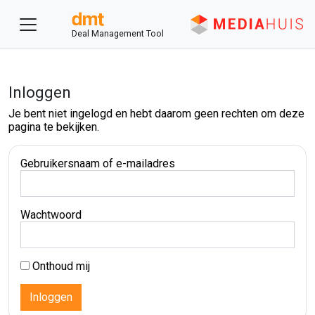
Deal Management Tool
Inloggen
Je bent niet ingelogd en hebt daarom geen rechten om deze
pagina te bekijken.
Gebruikersnaam of e-mailadres
Wachtwoord
Onthoud mij